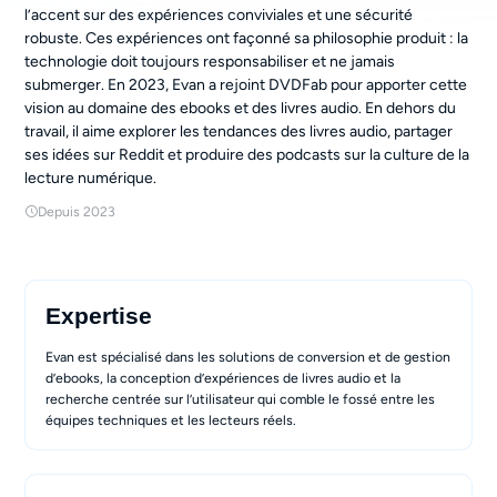
l’accent sur des expériences conviviales et une sécurité
robuste. Ces expériences ont façonné sa philosophie produit : la
technologie doit toujours responsabiliser et ne jamais
submerger. En 2023, Evan a rejoint DVDFab pour apporter cette
vision au domaine des ebooks et des livres audio. En dehors du
travail, il aime explorer les tendances des livres audio, partager
ses idées sur Reddit et produire des podcasts sur la culture de la
lecture numérique.
Depuis 2023
Expertise
Evan est spécialisé dans les solutions de conversion et de gestion
d’ebooks, la conception d’expériences de livres audio et la
recherche centrée sur l’utilisateur qui comble le fossé entre les
équipes techniques et les lecteurs réels.