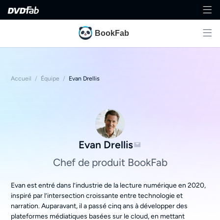
BookFab
Accueil
/
Équipe
/
Evan Drellis
Evan Drellis
Chef de produit BookFab
Evan est entré dans l’industrie de la lecture numérique en 2020,
inspiré par l’intersection croissante entre technologie et
narration. Auparavant, il a passé cinq ans à développer des
plateformes médiatiques basées sur le cloud, en mettant