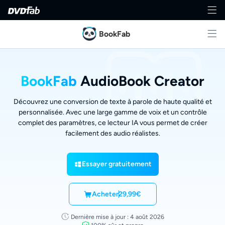
BookFab
BookFab
AudioBook Creator
Découvrez une conversion de texte à parole de haute qualité et
personnalisée. Avec une large gamme de voix et un contrôle
complet des paramètres, ce lecteur IA vous permet de créer
facilement des audio réalistes.
Essayer gratuitement
Acheter
29,99€
Dernière mise à jour : 4 août 2026