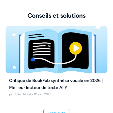
Conseils et solutions
Critique de BookFab synthèse vocale en 2026 |
Meilleur lecteur de texte AI ?
par Julien Morel - 10 avril 2026