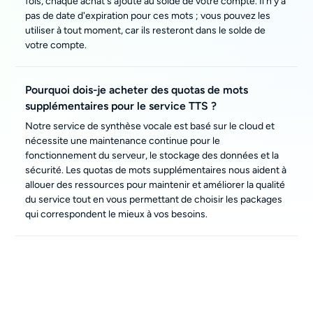
fois, chaque achat s'ajoute au solde de votre compte. Il n'y a
pas de date d'expiration pour ces mots ; vous pouvez les
utiliser à tout moment, car ils resteront dans le solde de
votre compte.
Pourquoi dois-je acheter des quotas de mots
supplémentaires pour le service TTS ?
Notre service de synthèse vocale est basé sur le cloud et
nécessite une maintenance continue pour le
fonctionnement du serveur, le stockage des données et la
sécurité. Les quotas de mots supplémentaires nous aident à
allouer des ressources pour maintenir et améliorer la qualité
du service tout en vous permettant de choisir les packages
qui correspondent le mieux à vos besoins.