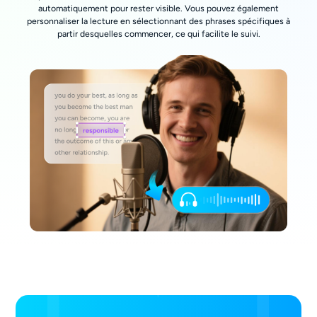
automatiquement pour rester visible. Vous pouvez également
personnaliser la lecture en sélectionnant des phrases spécifiques à
partir desquelles commencer, ce qui facilite le suivi.