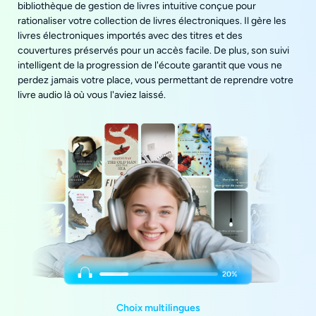
bibliothèque de gestion de livres intuitive conçue pour
rationaliser votre collection de livres électroniques. Il gère les
livres électroniques importés avec des titres et des
couvertures préservés pour un accès facile. De plus, son suivi
intelligent de la progression de l'écoute garantit que vous ne
perdez jamais votre place, vous permettant de reprendre votre
livre audio là où vous l'aviez laissé.
Choix multilingues