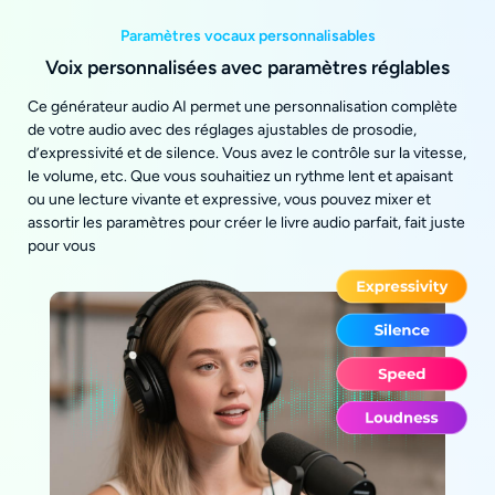
Paramètres vocaux personnalisables
Voix personnalisées avec paramètres réglables
Ce générateur audio AI permet une personnalisation complète
de votre audio avec des réglages ajustables de prosodie,
d’expressivité et de silence. Vous avez le contrôle sur la vitesse,
le volume, etc. Que vous souhaitiez un rythme lent et apaisant
ou une lecture vivante et expressive, vous pouvez mixer et
assortir les paramètres pour créer le livre audio parfait, fait juste
pour vous