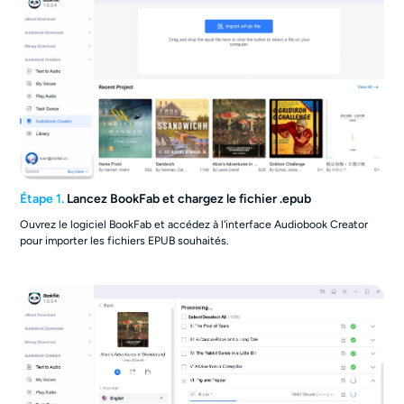
Étape 1.
Lancez BookFab et chargez le fichier .epub
Ouvrez le logiciel BookFab et accédez à l'interface Audiobook Creator
pour importer les fichiers EPUB souhaités.