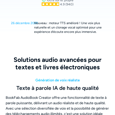
100% sûr et propre
4.9
(940)
26 décembre 2025
Nouveau : moteur TTS amélioré ! Une voix plus
naturelle et un clonage vocal optimisé pour une
expérience d’écoute encore plus immersive.
Solutions audio avancées pour
textes et livres électroniques
Génération de voix réaliste
Texte à parole IA de haute qualité
BookFab AudioBook Creator offre une fonctionnalité de texte à
parole puissante, délivrant un audio réaliste et de haute qualité.
Avec une sélection diversifiée de voix et la possibilité de générer
des téléchargements audio illimités, c’est une solution idéale