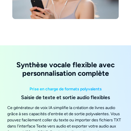
Synthèse vocale flexible avec
personnalisation complète
Prise en charge de formats polyvalents
Saisie de texte et sortie audio flexibles
Ce générateur de voix IA simplifie la création de livres audio
grâce à ses capacités d'entrée et de sortie polyvalentes. Vous
pouvez facilement coller du texte ou importer des fichiers TXT
dans l'interface Texte vers audio et exporter votre audio aux