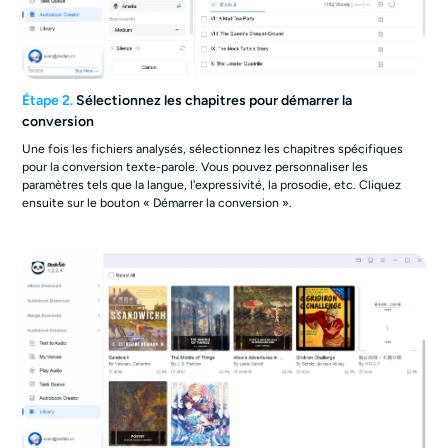
Étape 2.
Sélectionnez les chapitres pour démarrer la
conversion
Une fois les fichiers analysés, sélectionnez les chapitres spécifiques
pour la conversion texte-parole. Vous pouvez personnaliser les
paramètres tels que la langue, l'expressivité, la prosodie, etc. Cliquez
ensuite sur le bouton « Démarrer la conversion ».