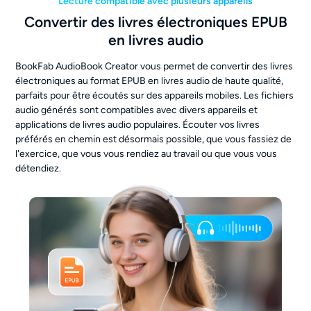
Lecture compatible avec plusieurs appareils
Convertir des livres électroniques EPUB
en livres audio
BookFab AudioBook Creator vous permet de convertir des livres
électroniques au format EPUB en livres audio de haute qualité,
parfaits pour être écoutés sur des appareils mobiles. Les fichiers
audio générés sont compatibles avec divers appareils et
applications de livres audio populaires. Écouter vos livres
préférés en chemin est désormais possible, que vous fassiez de
l'exercice, que vous vous rendiez au travail ou que vous vous
détendiez.