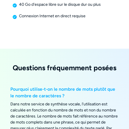
40 Go d'espace libre sur le disque dur ou plus
Connexion Internet en direct requise
Questions fréquemment posées
Pourquoi utilise-t-on le nombre de mots plutôt que
le nombre de caractères ?
Dans notre service de synthèse vocale, l'utilisation est
calculée en fonction du nombre de mots et non du nombre
de caractères. Le nombre de mots fait référence au nombre
de mots complets dans une phrase, ce qui permet de
mesurer plus clairement la complexité du texte parlé. Par