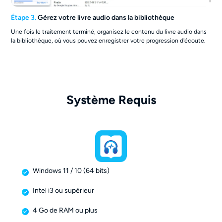
Étape 3.
Gérez votre livre audio dans la bibliothèque
Une fois le traitement terminé, organisez le contenu du livre audio dans
la bibliothèque, où vous pouvez enregistrer votre progression d'écoute.
Système Requis
Windows 11 / 10 (64 bits)
Intel i3 ou supérieur
4 Go de RAM ou plus