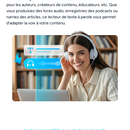
pour les auteurs, créateurs de contenu, éducateurs, etc. Que
vous produisiez des livres audio, enregistriez des podcasts ou
narriez des articles, ce lecteur de texte à parole vous permet
d’adapter la voix à votre contenu.