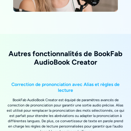
Autres fonctionnalités de BookFab
AudioBook Creator
Correction de prononciation avec Alias et règles de
lecture
BookFab AudioBook Creator est équipé de paramètres avancés de
correction de prononciation pour garantir une sortie audio précise. Alias
est utilisé pour remplacer la prononciation des mots sélectionnés, ce qui
est parfait pour étendre les abréviations ou adapter la prononciation à
différentes langues. De plus, ce convertisseur de texte en parole prend
en charge les règles de lecture personnalisées pour garantir que l'audio