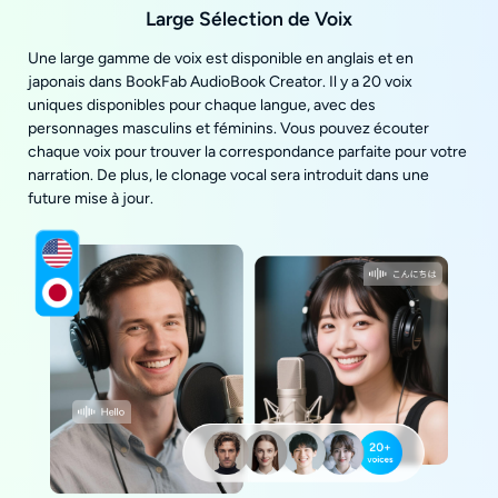
Large Sélection de Voix
Une large gamme de voix est disponible en anglais et en
japonais dans BookFab AudioBook Creator. Il y a 20 voix
uniques disponibles pour chaque langue, avec des
personnages masculins et féminins. Vous pouvez écouter
chaque voix pour trouver la correspondance parfaite pour votre
narration. De plus, le clonage vocal sera introduit dans une
future mise à jour.